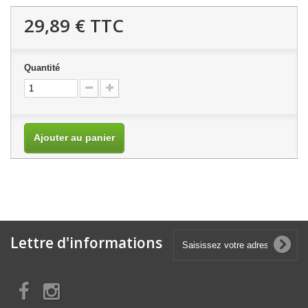
29,89 €
TTC
Quantité
Ajouter au panier
Lettre d'informations