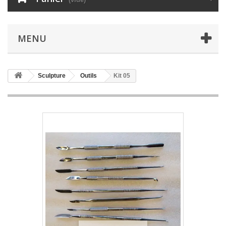
MENU
Sculpture
Outils
Kit 05