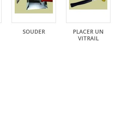
SOUDER
PLACER UN
VITRAIL