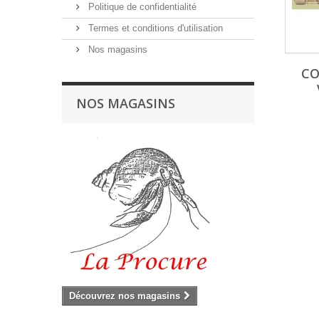
Politique de confidentialité
Termes et conditions d'utilisation
Nos magasins
CO
NOS MAGASINS
Découvrez nos magasins