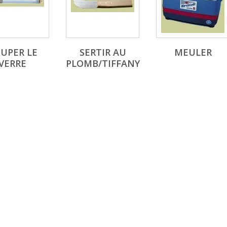
UPER LE
SERTIR AU
MEULER
VERRE
PLOMB/TIFFANY