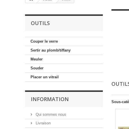
OUTILS
Couper le verre
Sertir au plomb/tiffany
Meuler
Souder
Placer un vitrail
OUTIL
INFORMATION
Sous-caté
Qui sommes nous
Livraison