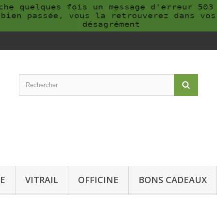
E
VITRAIL
OFFICINE
BONS CADEAUX