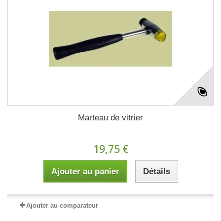
Marteau de vitrier
19,75 €
Ajouter au panier
Détails
Ajouter au comparateur