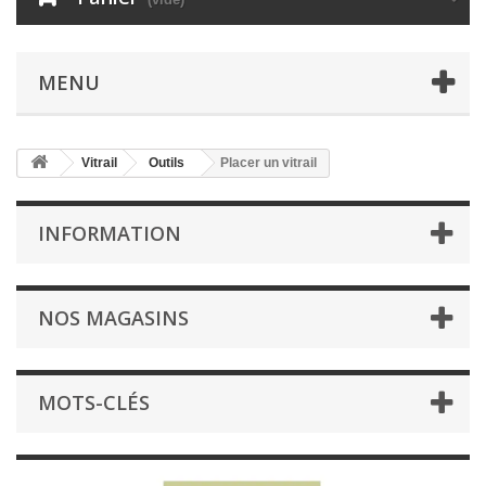
MENU
Vitrail
Outils
Placer un vitrail
INFORMATION
NOS MAGASINS
MOTS-CLÉS