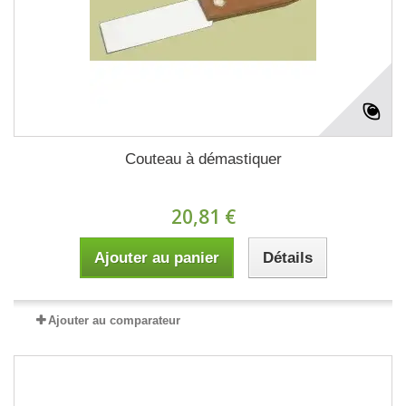
Couteau à démastiquer
20,81 €
Ajouter au panier
Détails
Ajouter au comparateur