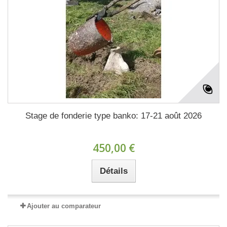
Stage de fonderie type banko: 17-21 août 2026
450,00 €
Détails
Ajouter au comparateur