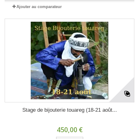
Ajouter au comparateur
Stage de bijouterie touareg (18-21 août...
450,00 €