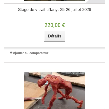
Stage de vitrail tiffany: 25-26 juillet 2026
220,00 €
Détails
Ajouter au comparateur