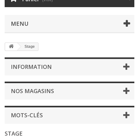
MENU
Stage
INFORMATION
NOS MAGASINS
MOTS-CLÉS
STAGE