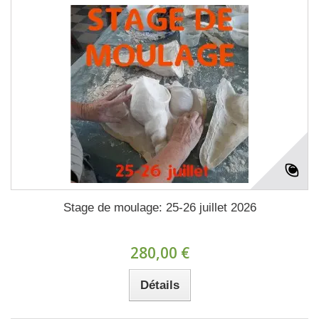
Stage de moulage: 25-26 juillet 2026
280,00 €
Détails