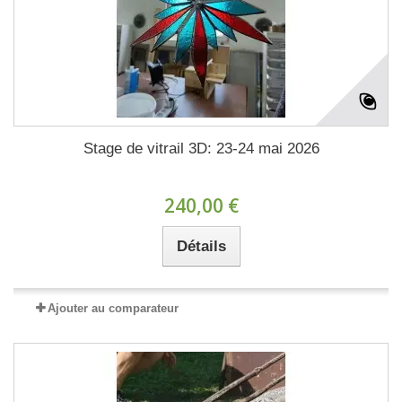
Stage de vitrail 3D: 23-24 mai 2026
240,00 €
Détails
Ajouter au comparateur