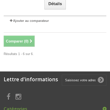
Détails
Ajouter au comparateur
Comparer (
0
)
Résultats 1 - 6 sur 6.
Lettre d'informations
Catégories