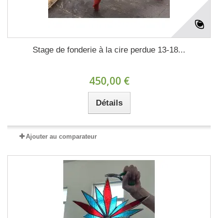
Stage de fonderie à la cire perdue 13-18...
450,00 €
Détails
Ajouter au comparateur