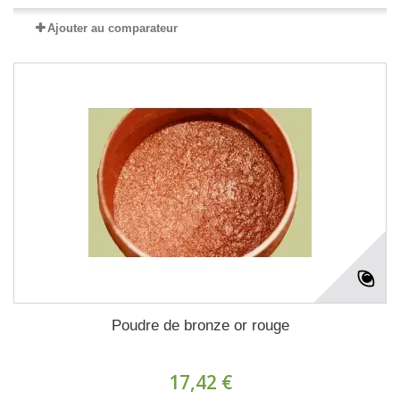
Ajouter au comparateur
Poudre de bronze or rouge
17,42 €