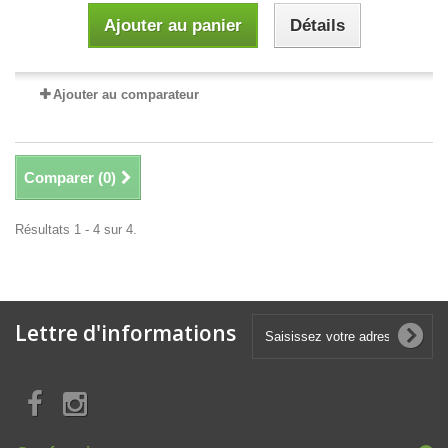
Ajouter au panier
Détails
Ajouter au comparateur
Comparer (
0
)
Résultats 1 - 4 sur 4.
Lettre d'informations