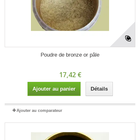
Poudre de bronze or pâle
17,42 €
Ajouter au panier
Détails
Ajouter au comparateur