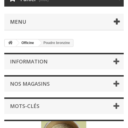
MENU
Officine
Poudre bronzine
INFORMATION
NOS MAGASINS
MOTS-CLÉS