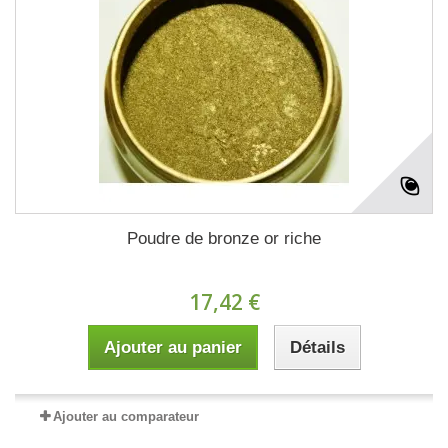
Poudre de bronze or riche
17,42 €
Ajouter au panier
Détails
Ajouter au comparateur