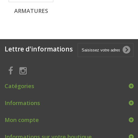
ARMATURES
Lettre d'informations
Catégories
Informations
Mon compte
Informations sur votre boutique