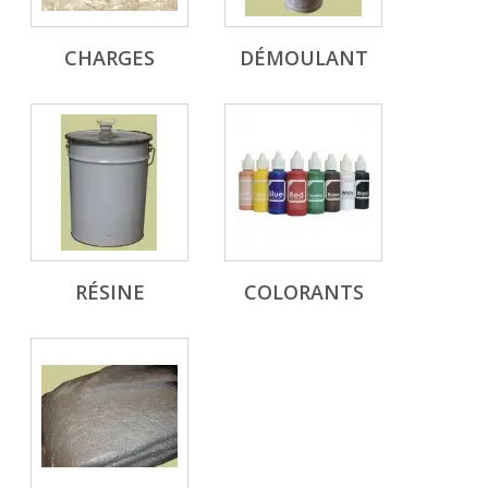
CHARGES
DÉMOULANT
RÉSINE
COLORANTS