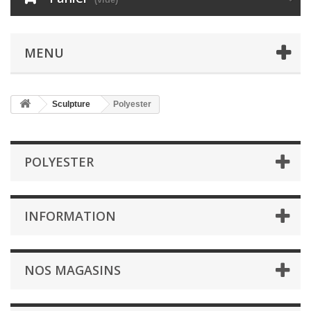
MENU
Sculpture
Polyester
POLYESTER
INFORMATION
NOS MAGASINS