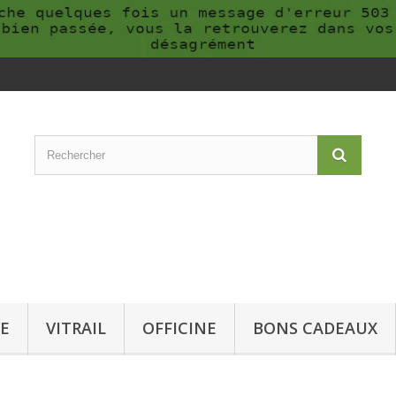
E
VITRAIL
OFFICINE
BONS CADEAUX