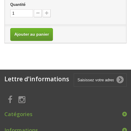
Quantité
Ajouter au panier
Lettre d'informations
Catégories
Informations