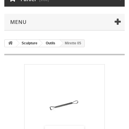
MENU
Sculpture
Outils
Mirette 05