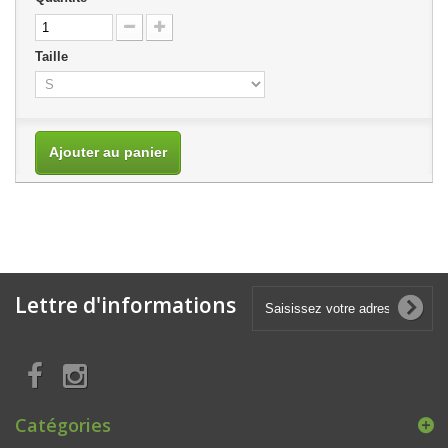
Taille
Ajouter au panier
Lettre d'informations
Catégories