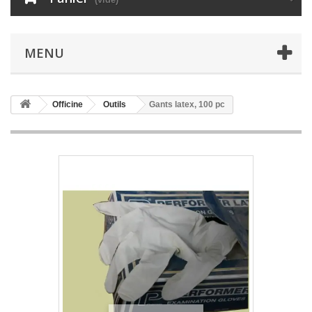
MENU
Officine
Outils
Gants latex, 100 pc