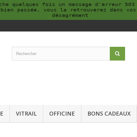
E
VITRAIL
OFFICINE
BONS CADEAUX