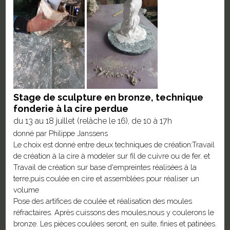
Stage de sculpture en bronze, technique
fonderie à la cire perdue
du 13 au 18 juillet (relâche le 16), de 10 à 17h
donné par Philippe Janssens
Le choix est donné entre deux techniques de création:Travail
de création à la cire à modeler sur fil de cuivre ou de fer. et
Travail de création sur base d'empreintes réalisées à la
terre,puis coulée en cire et assemblées pour réaliser un
volume
Pose des artifices de coulée et réalisation des moules
réfractaires. Après cuissons des moules,nous y coulerons le
bronze. Les pièces coulées seront, en suite, finies et patinées.