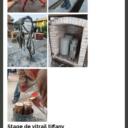
Stage de vitrail tiffany