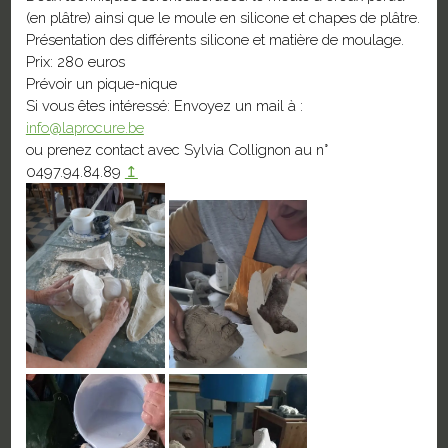
(en plâtre) ainsi que le moule en silicone et chapes de plâtre.
Présentation des différents silicone et matière de moulage.
Prix: 280 euros
Prévoir un pique-nique
Si vous êtes intéressé: Envoyez un mail à :
info@laprocure.be
ou prenez contact avec Sylvia Collignon au n°
0497.94.84.89
↥